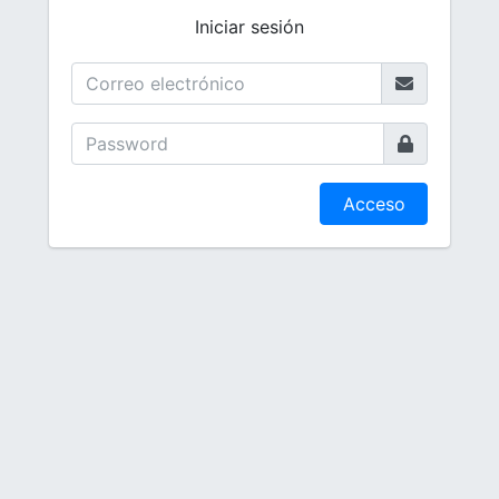
Iniciar sesión